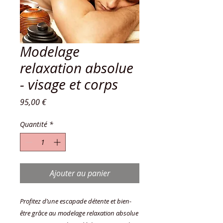
Modelage
relaxation absolue
- visage et corps
Prix
95,00 €
Quantité
*
Ajouter au panier
Profitez d’une escapade détente et bien-
être grâce au modelage relaxation absolue 